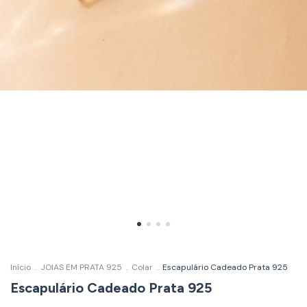
Início
.
JOIAS EM PRATA 925
.
Colar
.
Escapulário Cadeado Prata 925
Escapulário Cadeado Prata 925