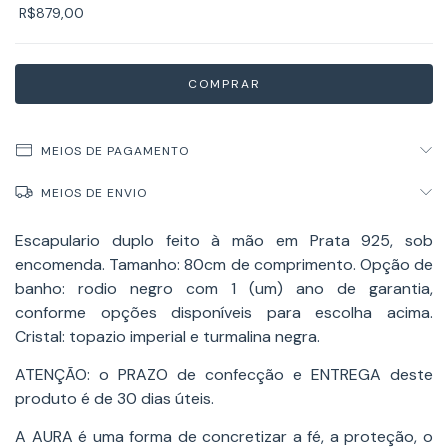
R$879,00
MEIOS DE PAGAMENTO
MEIOS DE ENVIO
Escapulario duplo feito à mão em Prata 925, sob
encomenda. Tamanho: 80cm de comprimento. Opção de
banho: rodio negro com 1 (um) ano de garantia,
conforme opções disponíveis para escolha acima.
Cristal: topazio imperial e turmalina negra.
ATENÇÃO: o PRAZO de confecção e ENTREGA deste
produto é de 30 dias úteis.
A AURA é uma forma de concretizar a fé, a proteção, o