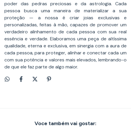
poder das pedras preciosas e da astrologia. Cada
pessoa busca uma maneira de materializar a sua
proteção — a nossa é criar joias exclusivas e
personalizadas, feitas à mão, capazes de promover um
verdadeiro alinhamento de cada pessoa com sua real
essência e verdade. Elaboramos uma peça de altíssima
qualidade, eterna e exclusiva, em sinergia com a aura de
cada pessoa, para proteger, alinhar e conectar cada um
com sua potência e valores mais elevados, lembrando-o
de que ele faz parte de algo maior.
Voce também vai gostar: