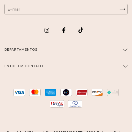
DEPARTAMENTOS
ENTRE EM CONTATO