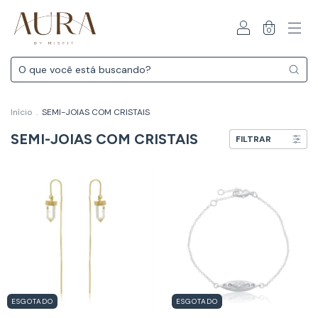
0
Início
.
SEMI-JOIAS COM CRISTAIS
SEMI-JOIAS COM CRISTAIS
FILTRAR
ESGOTADO
ESGOTADO