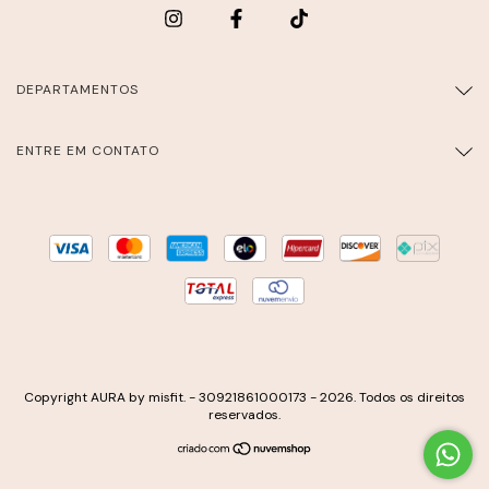
DEPARTAMENTOS
ENTRE EM CONTATO
Copyright AURA by misfit. - 30921861000173 - 2026. Todos os direitos
reservados.