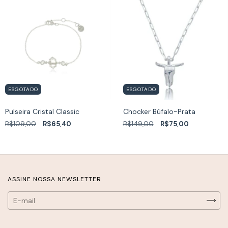
ESGOTADO
ESGOTADO
Pulseira Cristal Classic
Chocker Búfalo-Prata
R$109,00
R$65,40
R$149,00
R$75,00
ASSINE NOSSA NEWSLETTER